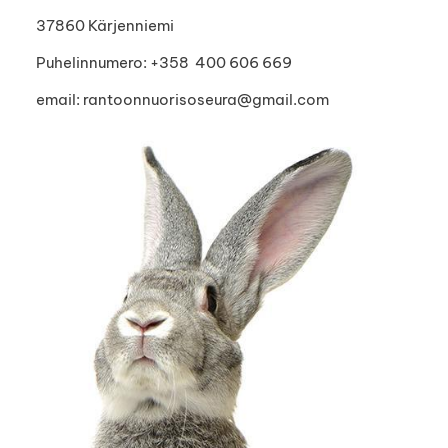
37860 Kärjenniemi
Puhelinnumero: +358 400 606 669
email: rantoonnuorisoseura@gmail.com